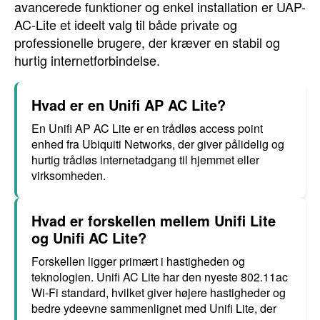
avancerede funktioner og enkel installation er UAP-
AC-Lite et ideelt valg til både private og
professionelle brugere, der kræver en stabil og
hurtig internetforbindelse.
Hvad er en Unifi AP AC Lite?
En Unifi AP AC Lite er en trådløs access point
enhed fra Ubiquiti Networks, der giver pålidelig og
hurtig trådløs internetadgang til hjemmet eller
virksomheden.
Hvad er forskellen mellem Unifi Lite
og Unifi AC Lite?
Forskellen ligger primært i hastigheden og
teknologien. Unifi AC Lite har den nyeste 802.11ac
Wi-Fi standard, hvilket giver højere hastigheder og
bedre ydeevne sammenlignet med Unifi Lite, der