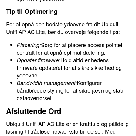
Tip til Optimering
For at opnå den bedste ydeevne fra dit Ubiquiti
Unifi AP AC Lite, bør du overveje følgende tips:
Sørg for at placere access pointet
Placering:
centralt for at opnå optimal dækning.
Hold altid enhedens
Opdater firmware:
firmware opdateret for at sikre sikkerhed og
ydeevne.
Konfigurer
Bandwidth management:
båndbredde styring for at sikre jævn og stabil
dataoverførsel.
Afsluttende Ord
Ubiquiti Unifi AP AC Lite er en kraftfuld og pålidelig
løsning til trådløse netværksforbindelser. Med