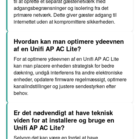
til at oprette et separat gæstenetværk med
adgangsbegrænsninger og isolering fra det
primære netværk. Dette giver gæster adgang til
internettet uden at kompromittere sikkerheden.
Hvordan kan man optimere ydeevnen
af en Unifi AP AC Lite?
For at optimere ydeevnen af en Unifi AP AC Lite
kan man placere enheden strategisk for bedre
dækning, undgå interferens fra andre elektroniske
enheder, opdatere firmware regelmæssigt, optimere
kanalindstillinger og justere sendestyrken efter
behov.
Er det nødvendigt at have teknisk
viden for at installere og bruge en
Unifi AP AC Lite?
Selvom det kan være en fordel at have