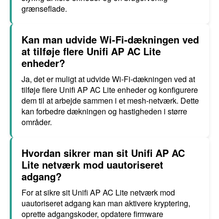
grænseflade.
Kan man udvide Wi-Fi-dækningen ved
at tilføje flere Unifi AP AC Lite
enheder?
Ja, det er muligt at udvide Wi-Fi-dækningen ved at
tilføje flere Unifi AP AC Lite enheder og konfigurere
dem til at arbejde sammen i et mesh-netværk. Dette
kan forbedre dækningen og hastigheden i større
områder.
Hvordan sikrer man sit Unifi AP AC
Lite netværk mod uautoriseret
adgang?
For at sikre sit Unifi AP AC Lite netværk mod
uautoriseret adgang kan man aktivere kryptering,
oprette adgangskoder, opdatere firmware