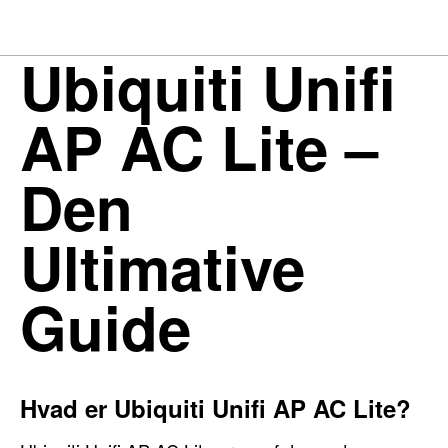
Ubiquiti Unifi
AP AC Lite –
Den
Ultimative
Guide
Hvad er Ubiquiti Unifi AP AC Lite?