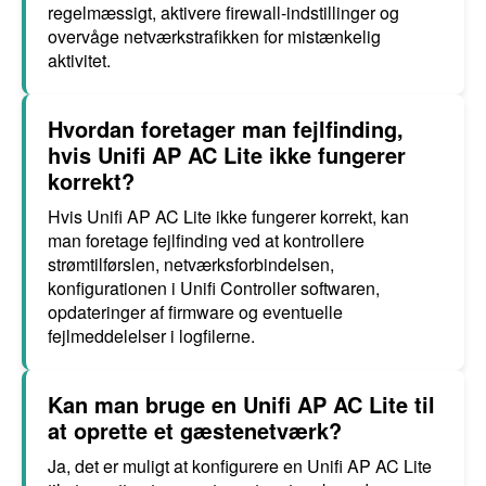
regelmæssigt, aktivere firewall-indstillinger og
overvåge netværkstrafikken for mistænkelig
aktivitet.
Hvordan foretager man fejlfinding,
hvis Unifi AP AC Lite ikke fungerer
korrekt?
Hvis Unifi AP AC Lite ikke fungerer korrekt, kan
man foretage fejlfinding ved at kontrollere
strømtilførslen, netværksforbindelsen,
konfigurationen i Unifi Controller softwaren,
opdateringer af firmware og eventuelle
fejlmeddelelser i logfilerne.
Kan man bruge en Unifi AP AC Lite til
at oprette et gæstenetværk?
Ja, det er muligt at konfigurere en Unifi AP AC Lite