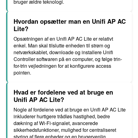
bruger ældre teknologi.
Hvordan opsætter man en Unifi AP AC
Lite?
Opsætningen af en Unifi AP AC Lite er relativt
enkel. Man skal tilslutte enheden til strøm og
netværkskablet, downloade og installere Unifi
Controller softwaren på en computer, og følge trin-
for-trin vejledningen for at konfigurere access
pointen.
Hvad er fordelene ved at bruge en
Unifi AP AC Lite?
Nogle af fordelene ved at bruge en Unifi AP AC Lite
inkluderer hurtigere trådløs hastighed, bedre
dækning af Wi-Fi-signalet, avancerede
sikkerhedsfunktioner, mulighed for centraliseret
styring af flere enheder og en brugervenlig