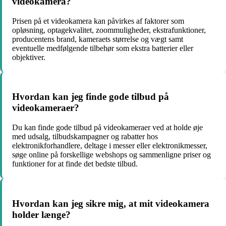
videokamera?
Prisen på et videokamera kan påvirkes af faktorer som
opløsning, optagekvalitet, zoommuligheder, ekstrafunktioner,
producentens brand, kameraets størrelse og vægt samt
eventuelle medfølgende tilbehør som ekstra batterier eller
objektiver.
Hvordan kan jeg finde gode tilbud på
videokameraer?
Du kan finde gode tilbud på videokameraer ved at holde øje
med udsalg, tilbudskampagner og rabatter hos
elektronikforhandlere, deltage i messer eller elektronikmesser,
søge online på forskellige webshops og sammenligne priser og
funktioner for at finde det bedste tilbud.
Hvordan kan jeg sikre mig, at mit videokamera
holder længe?