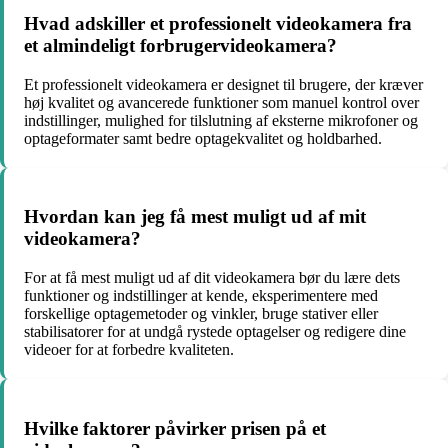
Hvad adskiller et professionelt videokamera fra
et almindeligt forbrugervideokamera?
Et professionelt videokamera er designet til brugere, der kræver
høj kvalitet og avancerede funktioner som manuel kontrol over
indstillinger, mulighed for tilslutning af eksterne mikrofoner og
optageformater samt bedre optagekvalitet og holdbarhed.
Hvordan kan jeg få mest muligt ud af mit
videokamera?
For at få mest muligt ud af dit videokamera bør du lære dets
funktioner og indstillinger at kende, eksperimentere med
forskellige optagemetoder og vinkler, bruge stativer eller
stabilisatorer for at undgå rystede optagelser og redigere dine
videoer for at forbedre kvaliteten.
Hvilke faktorer påvirker prisen på et