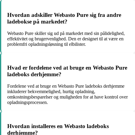
Hvordan adskiller Webasto Pure sig fra andre
ladebokse på markedet?
Webasto Pure skiller sig ud på markedet med sin pålidelighed,
effektivitet og brugervenlighed. Den er designet til at være en
problemfri opladningsløsning til elbilister.
Hvad er fordelene ved at bruge en Webasto Pure
ladeboks derhjemme?
Fordelene ved at bruge en Webasto Pure ladeboks derhjemme
inkluderer bekvemmelighed, hurtig opladning,
omkostningsbesparelser og muligheden for at have kontrol over
opladningsprocessen.
Hvordan installeres en Webasto ladeboks
derhjemme?