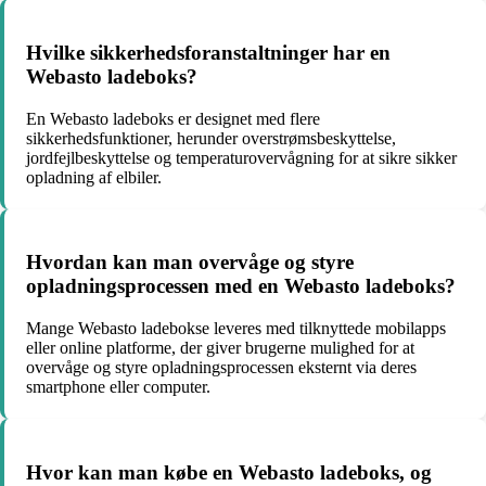
Hvilke sikkerhedsforanstaltninger har en
Webasto ladeboks?
En Webasto ladeboks er designet med flere
sikkerhedsfunktioner, herunder overstrømsbeskyttelse,
jordfejlbeskyttelse og temperaturovervågning for at sikre sikker
opladning af elbiler.
Hvordan kan man overvåge og styre
opladningsprocessen med en Webasto ladeboks?
Mange Webasto ladebokse leveres med tilknyttede mobilapps
eller online platforme, der giver brugerne mulighed for at
overvåge og styre opladningsprocessen eksternt via deres
smartphone eller computer.
Hvor kan man købe en Webasto ladeboks, og