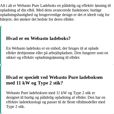
Alt i alt er Webasto Pure Ladeboks en pålidelig og effektiv løsning til
opladning af din elbil. Med dens avancerede funktioner, hurtige
opladningshastighed og brugervenlige design er det et ideelt valg for
bilejere, der ønsker det bedste for deres elbiler.
Hvad er en Webasto ladeboks?
En Webasto ladeboks er en enhed, der bruges til at oplade
elbiler derhjemme eller på arbejdspladsen. Den fungerer som en
sikker og effektiv opladningsløsning til elbiler.
Hvad er specielt ved Webasto Pure ladeboksen
med 11 kW og Type 2 stik?
Webasto Pure ladeboksen med 11 kW og Type 2 stik er
designet til hurtig og pålidelig opladning af elbiler. Den har en
effektiv ladeteknologi og passer til de fleste elbilmodeller med
Type 2 stik.