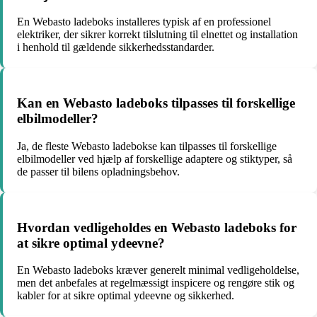
En Webasto ladeboks installeres typisk af en professionel
elektriker, der sikrer korrekt tilslutning til elnettet og installation
i henhold til gældende sikkerhedsstandarder.
Kan en Webasto ladeboks tilpasses til forskellige
elbilmodeller?
Ja, de fleste Webasto ladebokse kan tilpasses til forskellige
elbilmodeller ved hjælp af forskellige adaptere og stiktyper, så
de passer til bilens opladningsbehov.
Hvordan vedligeholdes en Webasto ladeboks for
at sikre optimal ydeevne?
En Webasto ladeboks kræver generelt minimal vedligeholdelse,
men det anbefales at regelmæssigt inspicere og rengøre stik og
kabler for at sikre optimal ydeevne og sikkerhed.