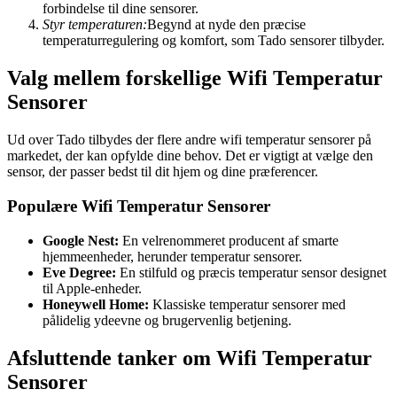
forbindelse til dine sensorer.
Styr temperaturen:
Begynd at nyde den præcise
temperaturregulering og komfort, som Tado sensorer tilbyder.
Valg mellem forskellige Wifi Temperatur
Sensorer
Ud over Tado tilbydes der flere andre wifi temperatur sensorer på
markedet, der kan opfylde dine behov. Det er vigtigt at vælge den
sensor, der passer bedst til dit hjem og dine præferencer.
Populære Wifi Temperatur Sensorer
Google Nest:
En velrenommeret producent af smarte
hjemmeenheder, herunder temperatur sensorer.
Eve Degree:
En stilfuld og præcis temperatur sensor designet
til Apple-enheder.
Honeywell Home:
Klassiske temperatur sensorer med
pålidelig ydeevne og brugervenlig betjening.
Afsluttende tanker om Wifi Temperatur
Sensorer