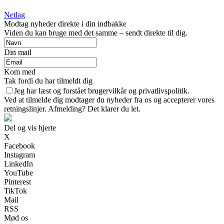
Netlag
Modtag nyheder direkte i din indbakke
Viden du kan bruge med det samme – sendt direkte til dig.
Din mail
Kom med
Tak fordi du har tilmeldt dig
Jeg har læst og forstået brugervilkår og privatlivspolitik.
Ved at tilmelde dig modtager du nyheder fra os og accepterer vores
retningslinjer. Afmelding? Det klarer du let.
Del og vis hjerte
X
Facebook
Instagram
LinkedIn
YouTube
Pinterest
TikTok
Mail
RSS
Mød os