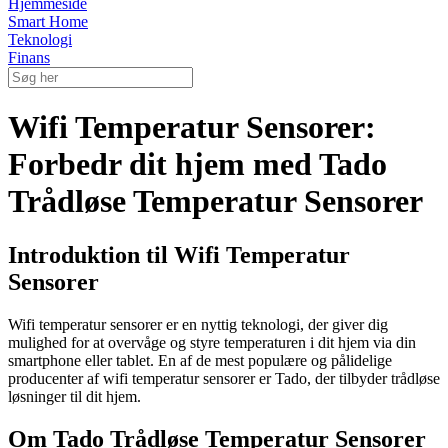
Hjemmeside
Smart Home
Teknologi
Finans
Wifi Temperatur Sensorer:
Forbedr dit hjem med Tado
Trådløse Temperatur Sensorer
Introduktion til Wifi Temperatur
Sensorer
Wifi temperatur sensorer er en nyttig teknologi, der giver dig
mulighed for at overvåge og styre temperaturen i dit hjem via din
smartphone eller tablet. En af de mest populære og pålidelige
producenter af wifi temperatur sensorer er Tado, der tilbyder trådløse
løsninger til dit hjem.
Om Tado Trådløse Temperatur Sensorer